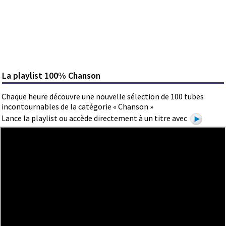
La playlist 100% Chanson
Chaque heure découvre une nouvelle sélection de 100 tubes
incontournables de la catégorie « Chanson »
Lance la playlist ou accède directement à un titre avec