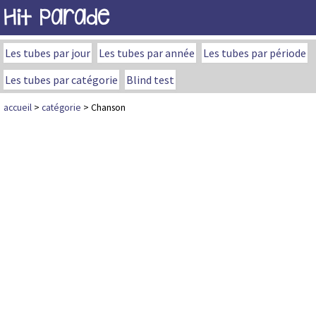
Hit Parade
Les tubes par jour
Les tubes par année
Les tubes par période
Les tubes par catégorie
Blind test
accueil
>
catégorie
> Chanson