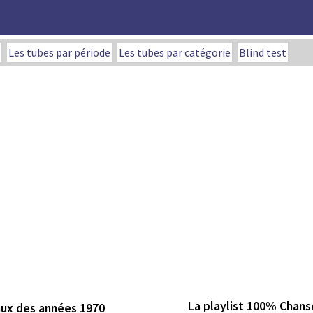
Les tubes par période
Les tubes par catégorie
Blind test
La playlist 100% Chans
aux des années 1970