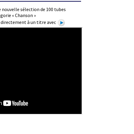
 nouvelle sélection de 100 tubes
égorie « Chanson »
e directement à un titre avec