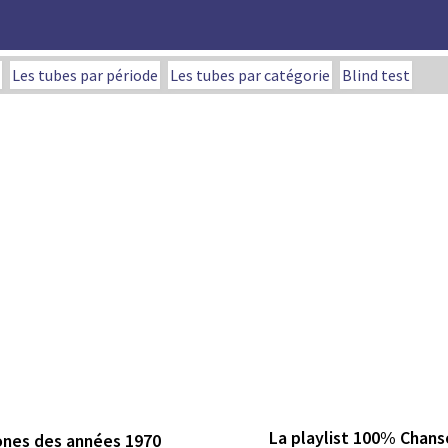
Les tubes par période
Les tubes par catégorie
Blind test
La playlist 100% Chans
ones des années 1970