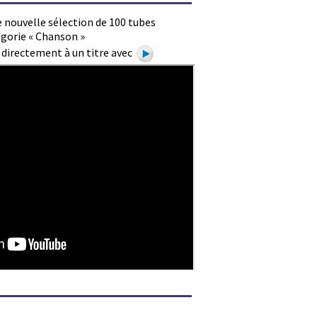
 nouvelle sélection de 100 tubes
égorie « Chanson »
e directement à un titre avec