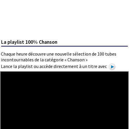
La playlist 100% Chanson
Chaque heure découvre une nouvelle sélection de 100 tubes
incontournables de la catégorie « Chanson »
Lance la playlist ou accède directement à un titre avec