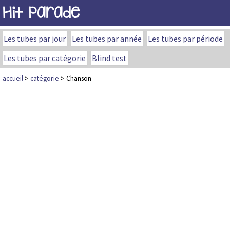
Hit Parade
Les tubes par jour
Les tubes par année
Les tubes par période
Les tubes par catégorie
Blind test
accueil
>
catégorie
> Chanson