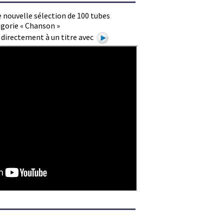
 nouvelle sélection de 100 tubes
égorie « Chanson »
e directement à un titre avec