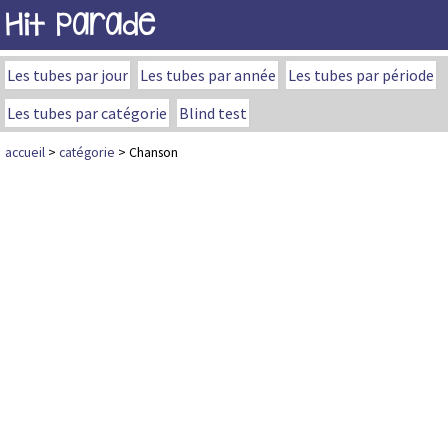
Hit Parade
Les tubes par jour
Les tubes par année
Les tubes par période
Les tubes par catégorie
Blind test
accueil
>
catégorie
> Chanson