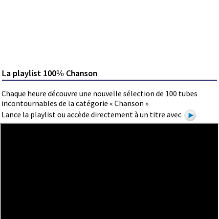
La playlist 100% Chanson
Chaque heure découvre une nouvelle sélection de 100 tubes
incontournables de la catégorie « Chanson »
Lance la playlist ou accède directement à un titre avec