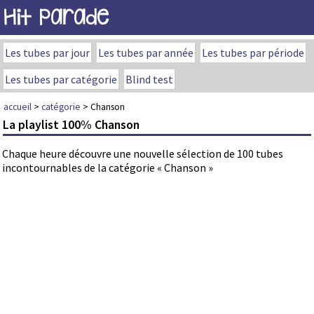
Hit Parade
Les tubes par jour
Les tubes par année
Les tubes par période
Les tubes par catégorie
Blind test
accueil
>
catégorie
> Chanson
La playlist 100% Chanson
Chaque heure découvre une nouvelle sélection de 100 tubes
incontournables de la catégorie « Chanson »