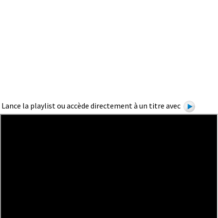
Lance la playlist ou accède directement à un titre avec