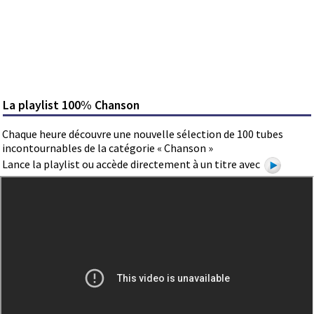
La playlist 100% Chanson
Chaque heure découvre une nouvelle sélection de 100 tubes
incontournables de la catégorie « Chanson »
Lance la playlist ou accède directement à un titre avec