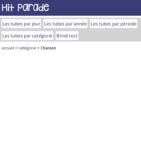
Hit Parade
Les tubes par jour
Les tubes par année
Les tubes par période
Les tubes par catégorie
Blind test
accueil
>
catégorie
> Chanson