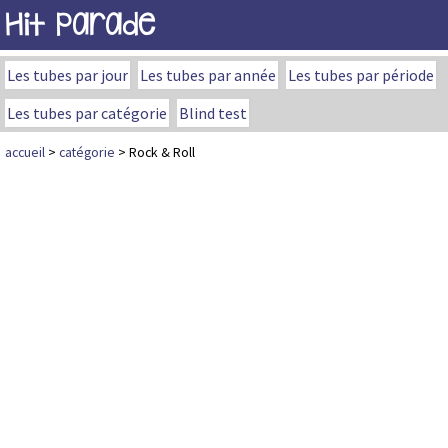
Hit Parade
Les tubes par jour
Les tubes par année
Les tubes par période
Les tubes par catégorie
Blind test
accueil
>
catégorie
> Rock & Roll