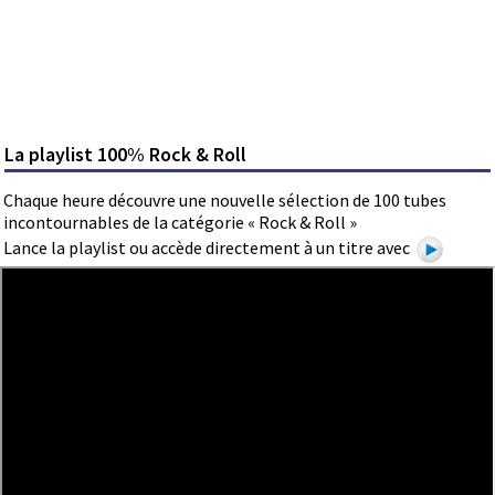
La playlist 100% Rock & Roll
Chaque heure découvre une nouvelle sélection de 100 tubes
incontournables de la catégorie « Rock & Roll »
Lance la playlist ou accède directement à un titre avec