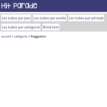
Hit Parade
Les tubes par jour
Les tubes par année
Les tubes par période
Les tubes par catégorie
Blind test
accueil
>
catégorie
> Reggaeton