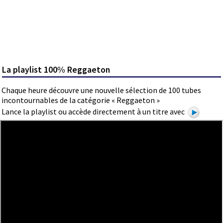
La playlist 100% Reggaeton
Chaque heure découvre une nouvelle sélection de 100 tubes
incontournables de la catégorie « Reggaeton »
Lance la playlist ou accède directement à un titre avec