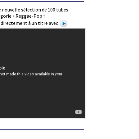
 nouvelle sélection de 100 tubes
égorie « Reggae-Pop »
e directement à un titre avec