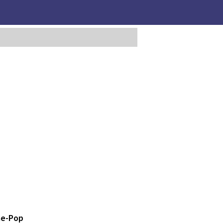
ae-Pop