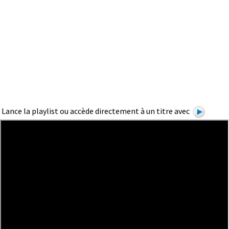
Lance la playlist ou accède directement à un titre avec