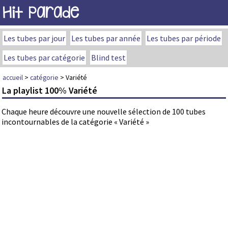
Hit Parade
Les tubes par jour
Les tubes par année
Les tubes par période
Les tubes par catégorie
Blind test
accueil
>
catégorie
> Variété
La playlist 100% Variété
Chaque heure découvre une nouvelle sélection de 100 tubes
incontournables de la catégorie « Variété »