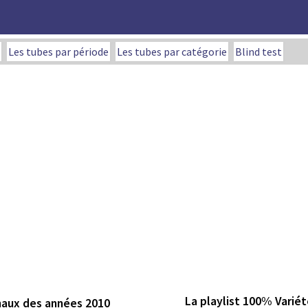
Les tubes par période
Les tubes par catégorie
Blind test
La playlist 100% Variét
onaux des années 2010