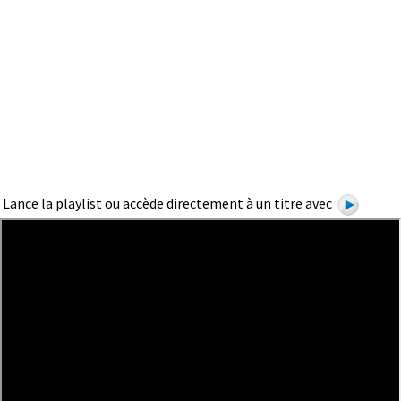
Lance la playlist ou accède directement à un titre avec