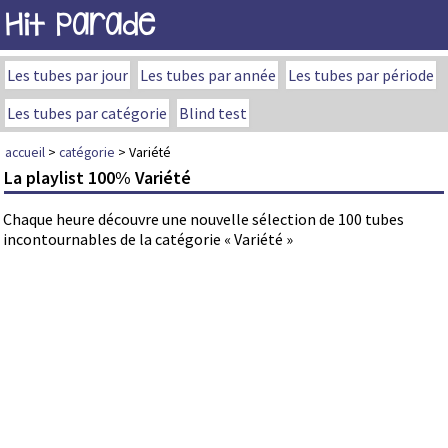
Hit Parade
Les tubes par jour
Les tubes par année
Les tubes par période
Les tubes par catégorie
Blind test
accueil
>
catégorie
> Variété
La playlist 100% Variété
Chaque heure découvre une nouvelle sélection de 100 tubes
incontournables de la catégorie « Variété »