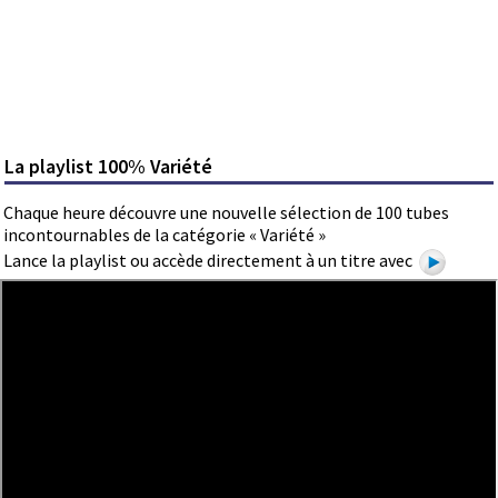
La playlist 100% Variété
Chaque heure découvre une nouvelle sélection de 100 tubes
incontournables de la catégorie « Variété »
Lance la playlist ou accède directement à un titre avec