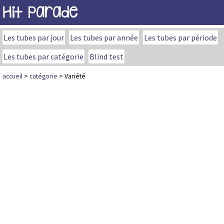
Hit Parade
Les tubes par jour
Les tubes par année
Les tubes par période
Les tubes par catégorie
Blind test
accueil
>
catégorie
> Variété