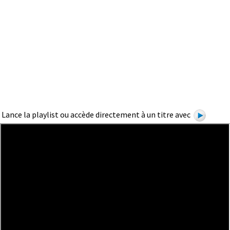
Lance la playlist ou accède directement à un titre avec