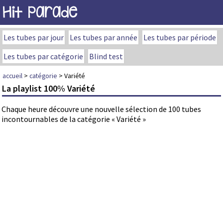
Hit Parade
Les tubes par jour
Les tubes par année
Les tubes par période
Les tubes par catégorie
Blind test
accueil
>
catégorie
> Variété
La playlist 100% Variété
Chaque heure découvre une nouvelle sélection de 100 tubes
incontournables de la catégorie « Variété »