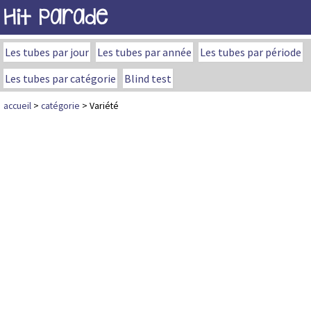
Hit Parade
Les tubes par jour
Les tubes par année
Les tubes par période
Les tubes par catégorie
Blind test
accueil
>
catégorie
> Variété