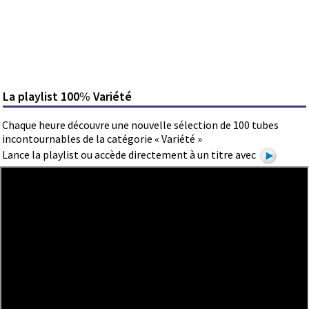
La playlist 100% Variété
Chaque heure découvre une nouvelle sélection de 100 tubes
incontournables de la catégorie « Variété »
Lance la playlist ou accède directement à un titre avec