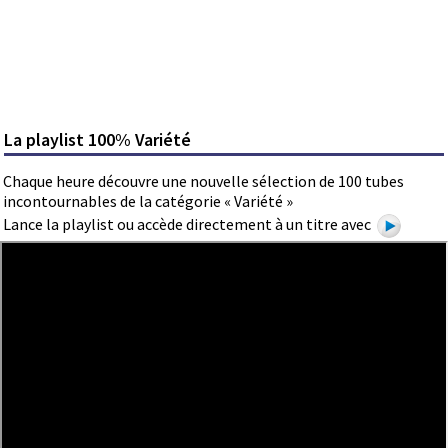
La playlist 100% Variété
Chaque heure découvre une nouvelle sélection de 100 tubes
incontournables de la catégorie « Variété »
Lance la playlist ou accède directement à un titre avec