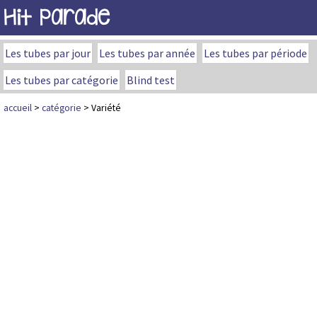
Hit Parade
Les tubes par jour
Les tubes par année
Les tubes par période
Les tubes par catégorie
Blind test
accueil
>
catégorie
> Variété