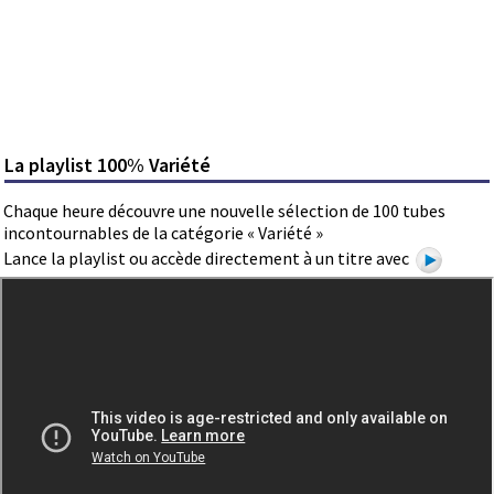
La playlist 100% Variété
Chaque heure découvre une nouvelle sélection de 100 tubes
incontournables de la catégorie « Variété »
Lance la playlist ou accède directement à un titre avec