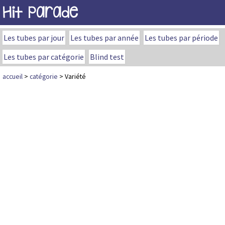
Hit Parade
Les tubes par jour
Les tubes par année
Les tubes par période
Les tubes par catégorie
Blind test
accueil
>
catégorie
> Variété