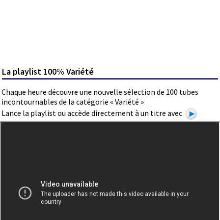
La playlist 100% Variété
Chaque heure découvre une nouvelle sélection de 100 tubes
incontournables de la catégorie « Variété »
Lance la playlist ou accède directement à un titre avec