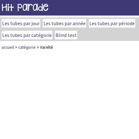
Hit Parade
Les tubes par jour
Les tubes par année
Les tubes par période
Les tubes par catégorie
Blind test
accueil
>
catégorie
> Variété