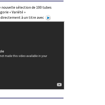
 nouvelle sélection de 100 tubes
gorie « Variété »
e directement à un titre avec