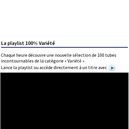
La playlist 100% Variété
Chaque heure découvre une nouvelle sélection de 100 tubes
incontournables de la catégorie « Variété »
Lance la playlist ou accède directement à un titre avec