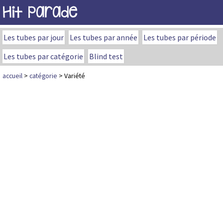
Hit Parade
Les tubes par jour
Les tubes par année
Les tubes par période
Les tubes par catégorie
Blind test
accueil
>
catégorie
> Variété