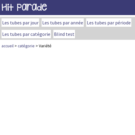
Hit Parade
Les tubes par jour
Les tubes par année
Les tubes par période
Les tubes par catégorie
Blind test
accueil
>
catégorie
> Variété