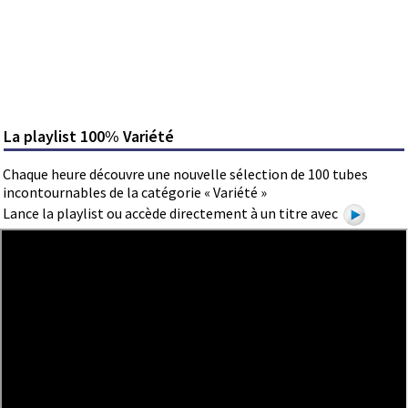
La playlist 100% Variété
Chaque heure découvre une nouvelle sélection de 100 tubes
incontournables de la catégorie « Variété »
Lance la playlist ou accède directement à un titre avec