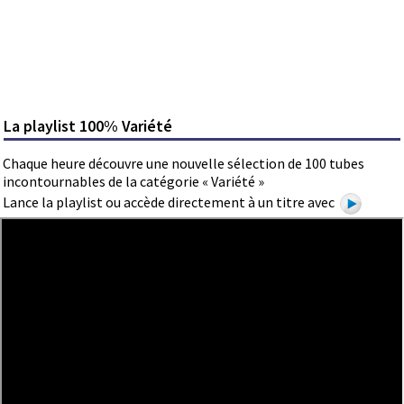
La playlist 100% Variété
Chaque heure découvre une nouvelle sélection de 100 tubes
incontournables de la catégorie « Variété »
Lance la playlist ou accède directement à un titre avec