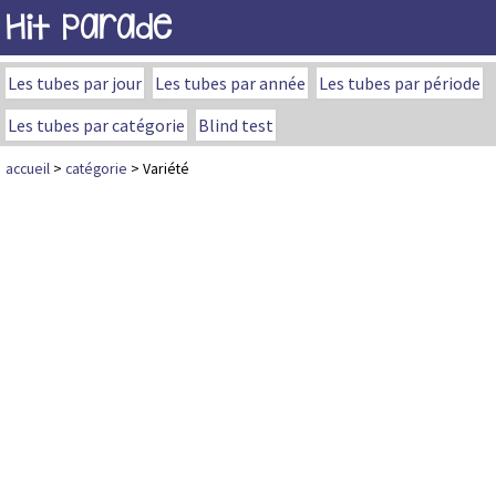
Hit Parade
Les tubes par jour
Les tubes par année
Les tubes par période
Les tubes par catégorie
Blind test
accueil
>
catégorie
> Variété