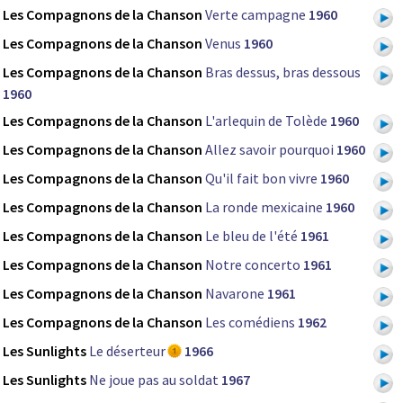
Les Compagnons de la Chanson
Verte campagne
1960
Les Compagnons de la Chanson
Venus
1960
Les Compagnons de la Chanson
Bras dessus, bras dessous
1960
Les Compagnons de la Chanson
L'arlequin de Tolède
1960
Les Compagnons de la Chanson
Allez savoir pourquoi
1960
Les Compagnons de la Chanson
Qu'il fait bon vivre
1960
Les Compagnons de la Chanson
La ronde mexicaine
1960
Les Compagnons de la Chanson
Le bleu de l'été
1961
Les Compagnons de la Chanson
Notre concerto
1961
Les Compagnons de la Chanson
Navarone
1961
Les Compagnons de la Chanson
Les comédiens
1962
Les Sunlights
Le déserteur
1966
Les Sunlights
Ne joue pas au soldat
1967