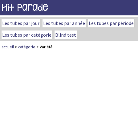
Hit Parade
Les tubes par jour
Les tubes par année
Les tubes par période
Les tubes par catégorie
Blind test
accueil
>
catégorie
> Variété