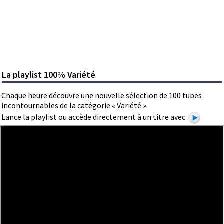
La playlist 100% Variété
Chaque heure découvre une nouvelle sélection de 100 tubes
incontournables de la catégorie « Variété »
Lance la playlist ou accède directement à un titre avec