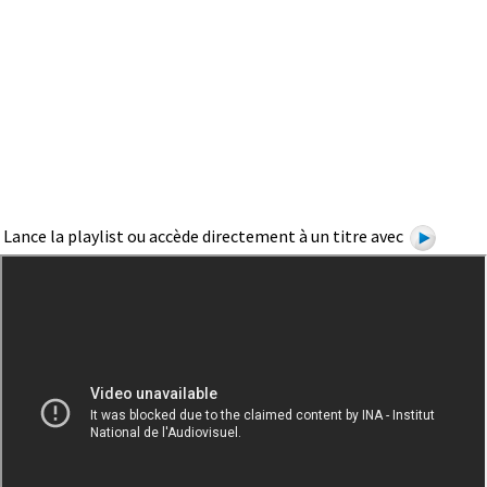
Lance la playlist ou accède directement à un titre avec