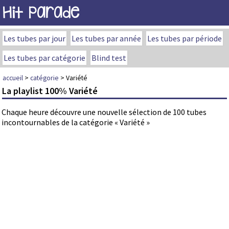
Hit Parade
Les tubes par jour
Les tubes par année
Les tubes par période
Les tubes par catégorie
Blind test
accueil
>
catégorie
> Variété
La playlist 100% Variété
Chaque heure découvre une nouvelle sélection de 100 tubes
incontournables de la catégorie « Variété »