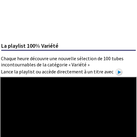
La playlist 100% Variété
Chaque heure découvre une nouvelle sélection de 100 tubes
incontournables de la catégorie « Variété »
Lance la playlist ou accède directement à un titre avec