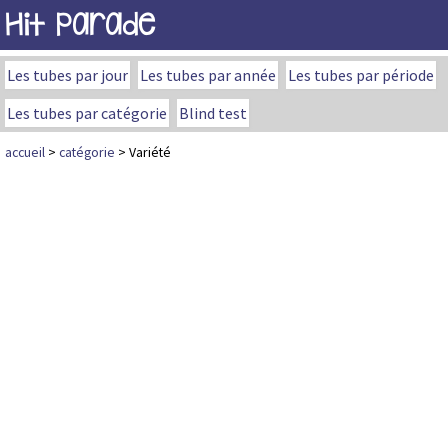
Hit Parade
Les tubes par jour
Les tubes par année
Les tubes par période
Les tubes par catégorie
Blind test
accueil
>
catégorie
> Variété