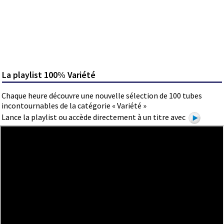
La playlist 100% Variété
Chaque heure découvre une nouvelle sélection de 100 tubes
incontournables de la catégorie « Variété »
Lance la playlist ou accède directement à un titre avec