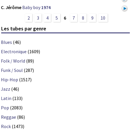
C. Jérôme
Baby boy
1974
2
3
4
5
6
7
8
9
10
Les tubes par genre
Blues
(46)
Electronique
(1609)
Folk / World
(89)
Funk / Soul
(287)
Hip-Hop
(1517)
Jazz
(46)
Latin
(133)
Pop
(2083)
Reggae
(86)
Rock
(1473)