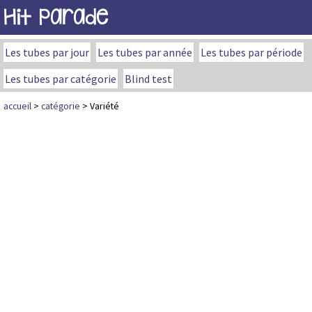
Hit Parade
Les tubes par jour
Les tubes par année
Les tubes par période
Les tubes par catégorie
Blind test
accueil
>
catégorie
> Variété