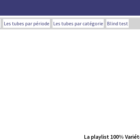
Les tubes par période
Les tubes par catégorie
Blind test
La playlist 100% Variét