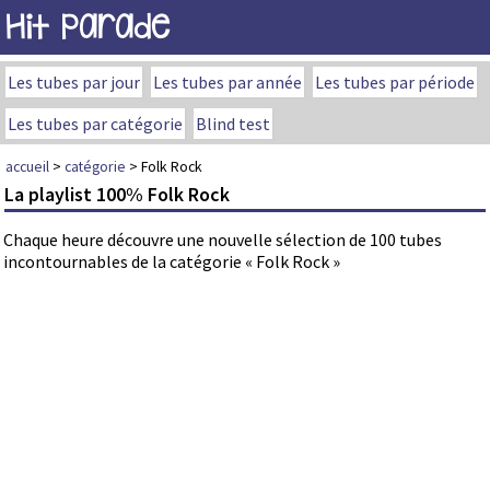
Hit Parade
Les tubes par jour
Les tubes par année
Les tubes par période
Les tubes par catégorie
Blind test
accueil
>
catégorie
> Folk Rock
La playlist 100% Folk Rock
Chaque heure découvre une nouvelle sélection de 100 tubes
incontournables de la catégorie « Folk Rock »