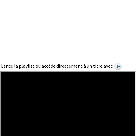
Lance la playlist ou accède directement à un titre avec