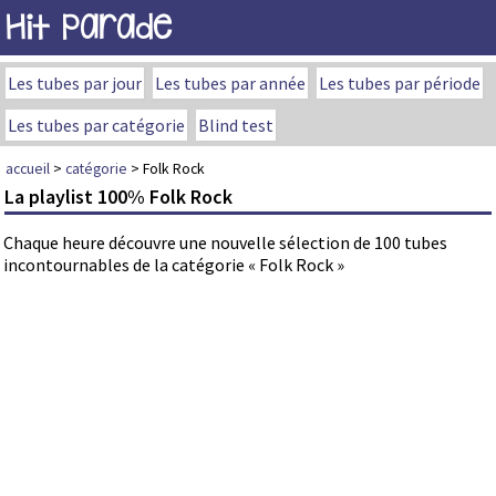
Hit Parade
Les tubes par jour
Les tubes par année
Les tubes par période
Les tubes par catégorie
Blind test
accueil
>
catégorie
> Folk Rock
La playlist 100% Folk Rock
Chaque heure découvre une nouvelle sélection de 100 tubes
incontournables de la catégorie « Folk Rock »