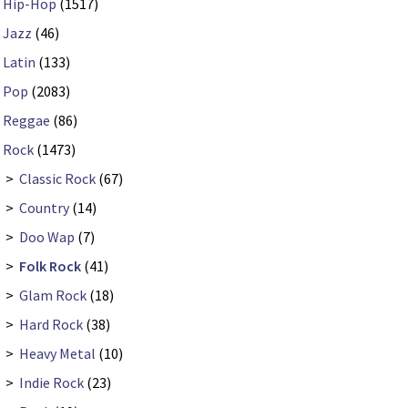
Hip-Hop
(1517)
Jazz
(46)
Latin
(133)
Pop
(2083)
Reggae
(86)
Rock
(1473)
>
Classic Rock
(67)
>
Country
(14)
>
Doo Wap
(7)
>
Folk Rock
(41)
>
Glam Rock
(18)
>
Hard Rock
(38)
>
Heavy Metal
(10)
>
Indie Rock
(23)