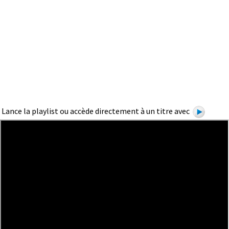
Lance la playlist ou accède directement à un titre avec