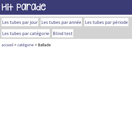
Hit Parade
Les tubes par jour
Les tubes par année
Les tubes par période
Les tubes par catégorie
Blind test
accueil
>
catégorie
> Ballade