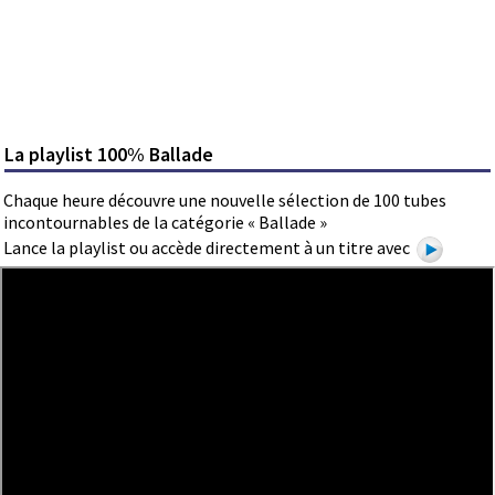
La playlist 100% Ballade
Chaque heure découvre une nouvelle sélection de 100 tubes
incontournables de la catégorie « Ballade »
Lance la playlist ou accède directement à un titre avec