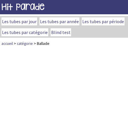
Hit Parade
Les tubes par jour
Les tubes par année
Les tubes par période
Les tubes par catégorie
Blind test
accueil
>
catégorie
> Ballade