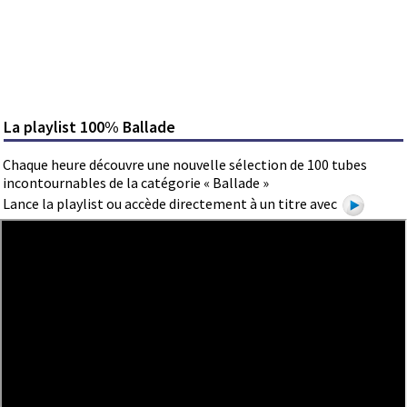
La playlist 100% Ballade
Chaque heure découvre une nouvelle sélection de 100 tubes
incontournables de la catégorie « Ballade »
Lance la playlist ou accède directement à un titre avec