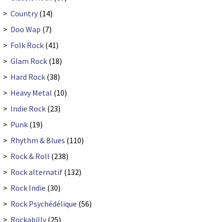
>
Country
(14)
>
Doo Wap
(7)
>
Folk Rock
(41)
>
Glam Rock
(18)
>
Hard Rock
(38)
>
Heavy Metal
(10)
>
Indie Rock
(23)
>
Punk
(19)
>
Rhythm & Blues
(110)
>
Rock & Roll
(238)
>
Rock alternatif
(132)
>
Rock Indie
(30)
>
Rock Psychédélique
(56)
>
Rockabilly
(25)