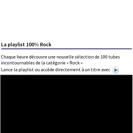
La playlist 100% Rock
Chaque heure découvre une nouvelle sélection de 100 tubes
incontournables de la catégorie « Rock »
Lance la playlist ou accède directement à un titre avec