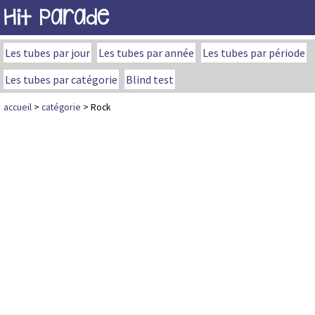
Hit Parade
Les tubes par jour
Les tubes par année
Les tubes par période
Les tubes par catégorie
Blind test
accueil
>
catégorie
> Rock