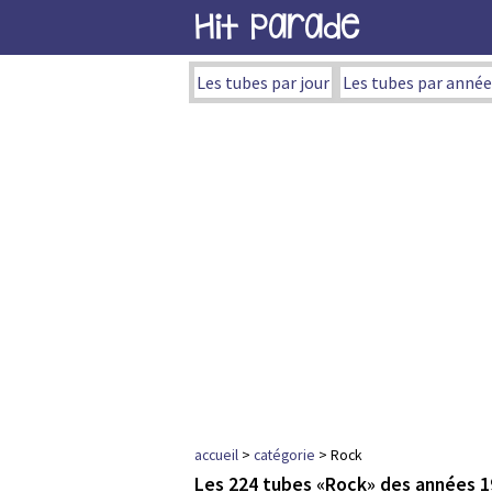
Hit Parade
Les tubes par jour
Les tubes par année
accueil
>
catégorie
> Rock
Les 224 tubes «Rock» des années 