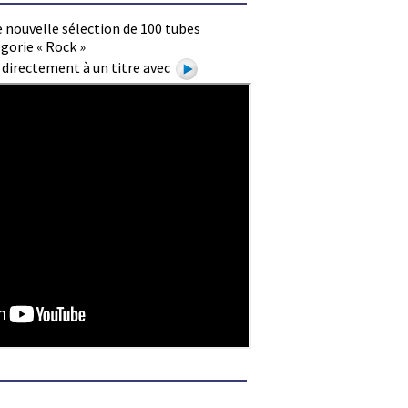
 nouvelle sélection de 100 tubes
gorie « Rock »
e directement à un titre avec