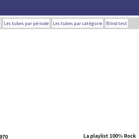
Les tubes par période
Les tubes par catégorie
Blind test
La playlist 100% Rock
1970