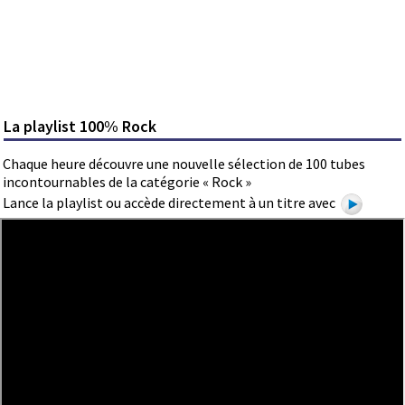
La playlist 100% Rock
Chaque heure découvre une nouvelle sélection de 100 tubes
incontournables de la catégorie « Rock »
Lance la playlist ou accède directement à un titre avec