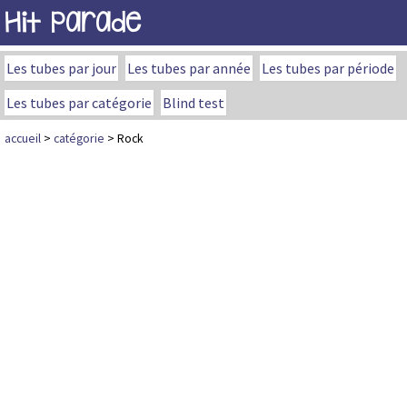
Hit Parade
Les tubes par jour
Les tubes par année
Les tubes par période
Les tubes par catégorie
Blind test
accueil
>
catégorie
> Rock