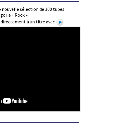
 nouvelle sélection de 100 tubes
gorie « Rock »
e directement à un titre avec