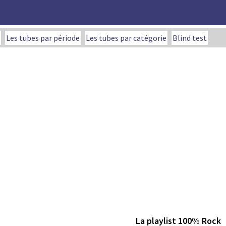
Les tubes par période
Les tubes par catégorie
Blind test
La playlist 100% Rock