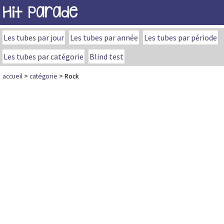
Hit Parade
Les tubes par jour
Les tubes par année
Les tubes par période
Les tubes par catégorie
Blind test
accueil
>
catégorie
> Rock