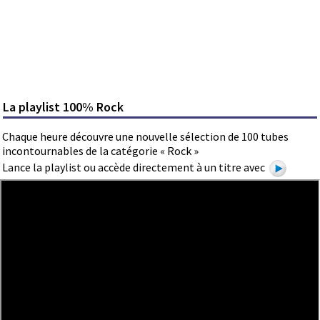
La playlist 100% Rock
Chaque heure découvre une nouvelle sélection de 100 tubes
incontournables de la catégorie « Rock »
Lance la playlist ou accède directement à un titre avec