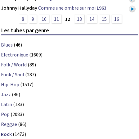
Johnny Hallyday
Comme une ombre sur moi
1963
8
9
10
11
12
13
14
15
16
Les tubes par genre
Blues
(46)
Electronique
(1609)
Folk / World
(89)
Funk / Soul
(287)
Hip-Hop
(1517)
Jazz
(46)
Latin
(133)
Pop
(2083)
Reggae
(86)
Rock
(1473)