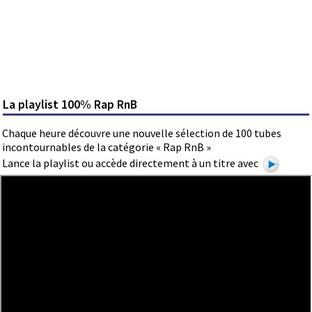
La playlist 100% Rap RnB
Chaque heure découvre une nouvelle sélection de 100 tubes
incontournables de la catégorie « Rap RnB »
Lance la playlist ou accède directement à un titre avec