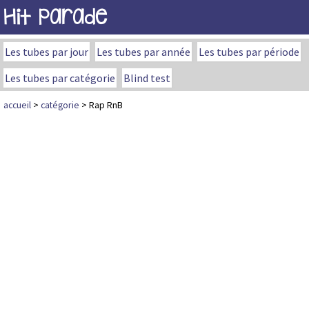
Hit Parade
Les tubes par jour
Les tubes par année
Les tubes par période
Les tubes par catégorie
Blind test
accueil
>
catégorie
> Rap RnB