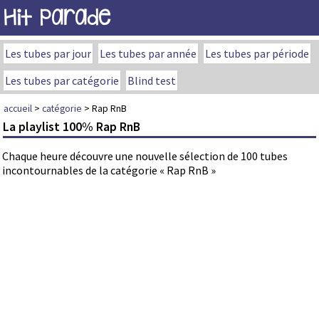
Hit Parade
Les tubes par jour
Les tubes par année
Les tubes par période
Les tubes par catégorie
Blind test
accueil
>
catégorie
> Rap RnB
La playlist 100% Rap RnB
Chaque heure découvre une nouvelle sélection de 100 tubes
incontournables de la catégorie « Rap RnB »