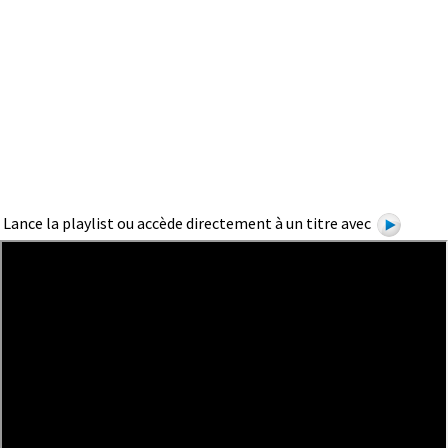
Lance la playlist ou accède directement à un titre avec