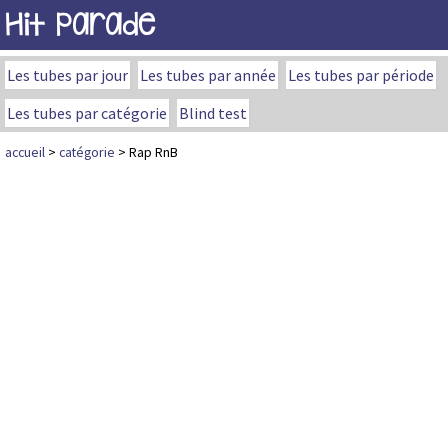
Hit Parade
Les tubes par jour
Les tubes par année
Les tubes par période
Les tubes par catégorie
Blind test
accueil
>
catégorie
> Rap RnB