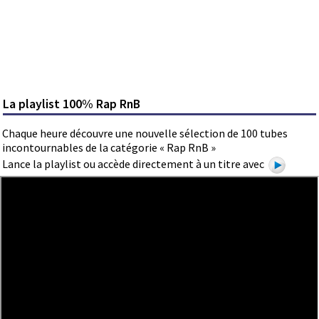
La playlist 100% Rap RnB
Chaque heure découvre une nouvelle sélection de 100 tubes
incontournables de la catégorie « Rap RnB »
Lance la playlist ou accède directement à un titre avec