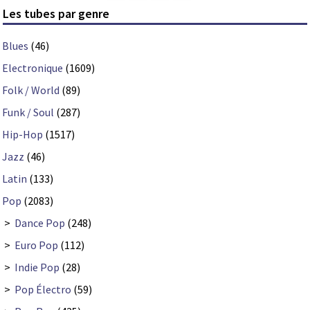
Les tubes par genre
Blues
(46)
Electronique
(1609)
Folk / World
(89)
Funk / Soul
(287)
Hip-Hop
(1517)
Jazz
(46)
Latin
(133)
Pop
(2083)
>
Dance Pop
(248)
>
Euro Pop
(112)
>
Indie Pop
(28)
>
Pop Électro
(59)