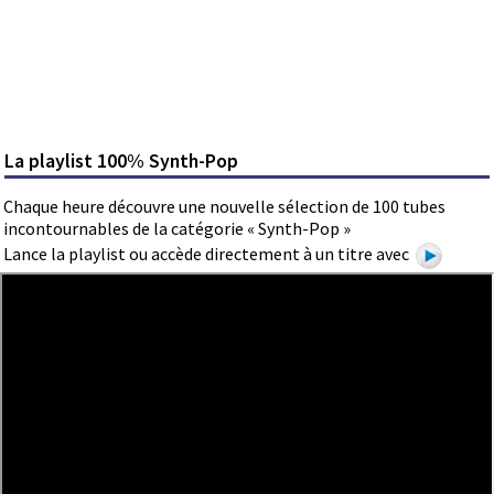
La playlist 100% Synth-Pop
Chaque heure découvre une nouvelle sélection de 100 tubes
incontournables de la catégorie « Synth-Pop »
Lance la playlist ou accède directement à un titre avec