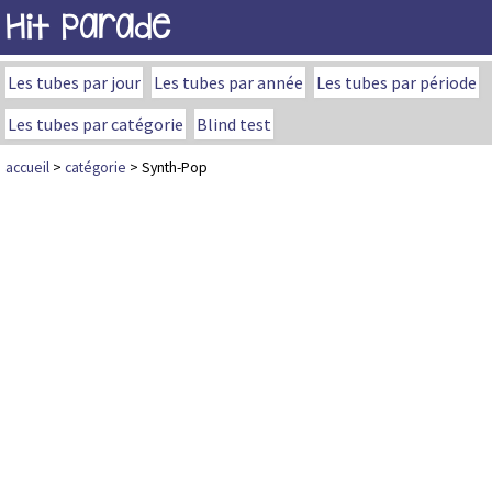
Hit Parade
Les tubes par jour
Les tubes par année
Les tubes par période
Les tubes par catégorie
Blind test
accueil
>
catégorie
> Synth-Pop