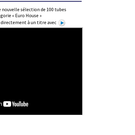
 nouvelle sélection de 100 tubes
gorie « Euro House »
e directement à un titre avec