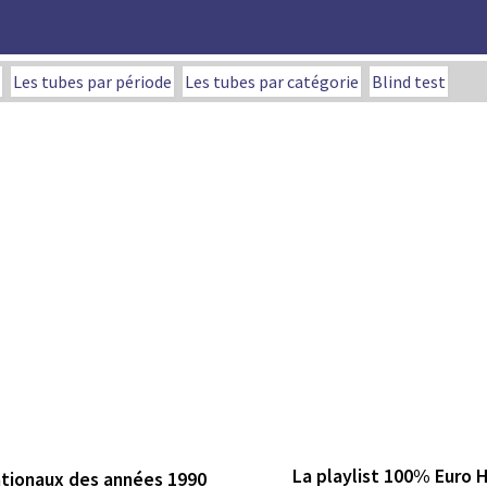
Les tubes par période
Les tubes par catégorie
Blind test
La playlist 100% Euro 
ationaux des années 1990