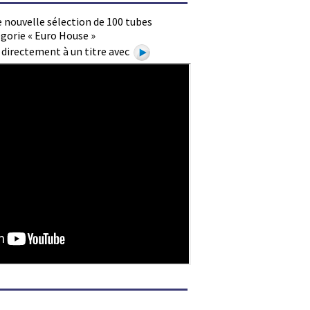
 nouvelle sélection de 100 tubes
gorie « Euro House »
e directement à un titre avec