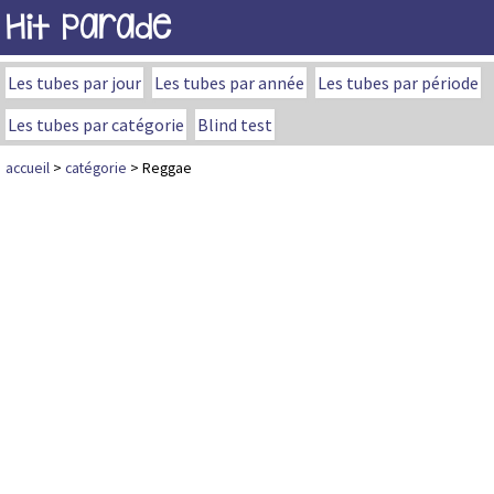
Hit Parade
Les tubes par jour
Les tubes par année
Les tubes par période
Les tubes par catégorie
Blind test
accueil
>
catégorie
> Reggae