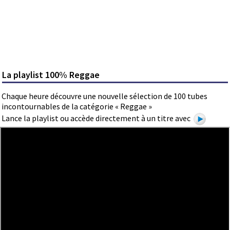
La playlist 100% Reggae
Chaque heure découvre une nouvelle sélection de 100 tubes
incontournables de la catégorie « Reggae »
Lance la playlist ou accède directement à un titre avec