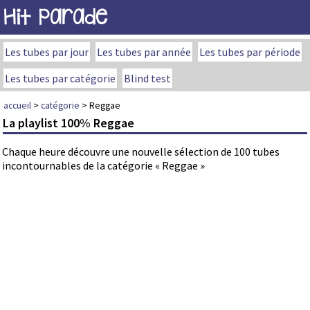
Hit Parade
Les tubes par jour
Les tubes par année
Les tubes par période
Les tubes par catégorie
Blind test
accueil
>
catégorie
> Reggae
La playlist 100% Reggae
Chaque heure découvre une nouvelle sélection de 100 tubes
incontournables de la catégorie « Reggae »