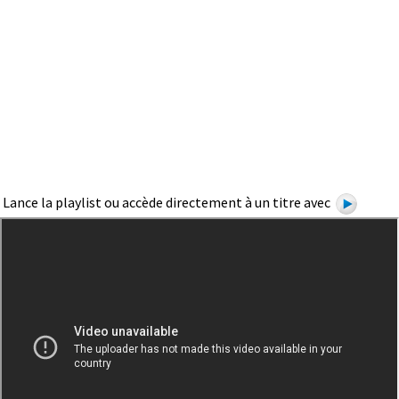
Lance la playlist ou accède directement à un titre avec