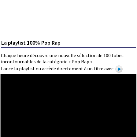
La playlist 100% Pop Rap
Chaque heure découvre une nouvelle sélection de 100 tubes
incontournables de la catégorie « Pop Rap »
Lance la playlist ou accède directement à un titre avec