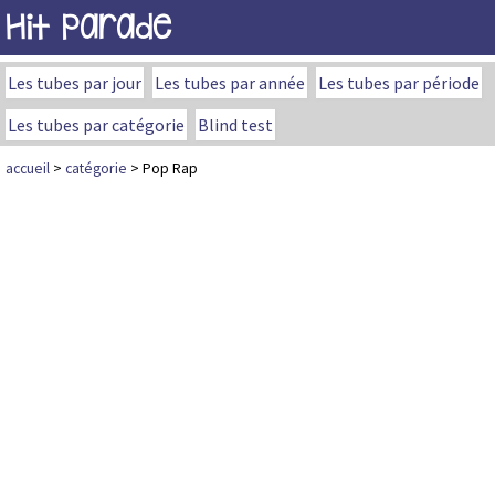
Hit Parade
Les tubes par jour
Les tubes par année
Les tubes par période
Les tubes par catégorie
Blind test
accueil
>
catégorie
> Pop Rap