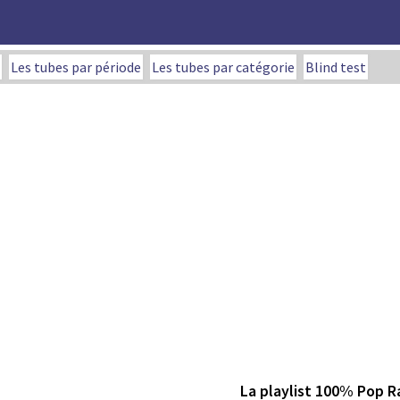
Les tubes par période
Les tubes par catégorie
Blind test
La playlist 100% Pop R