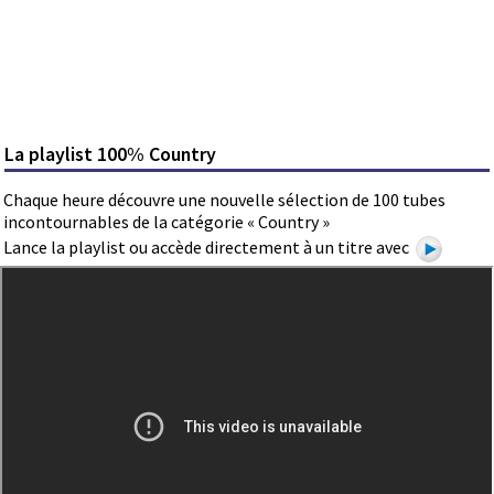
La playlist 100% Country
Chaque heure découvre une nouvelle sélection de 100 tubes
incontournables de la catégorie « Country »
Lance la playlist ou accède directement à un titre avec