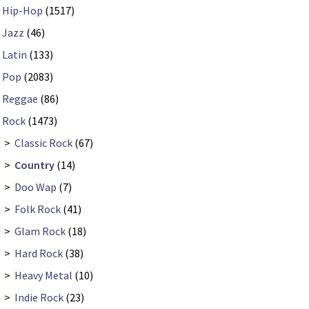
Hip-Hop
(1517)
Jazz
(46)
Latin
(133)
Pop
(2083)
Reggae
(86)
Rock
(1473)
>
Classic Rock
(67)
>
Country
(14)
>
Doo Wap
(7)
>
Folk Rock
(41)
>
Glam Rock
(18)
>
Hard Rock
(38)
>
Heavy Metal
(10)
>
Indie Rock
(23)