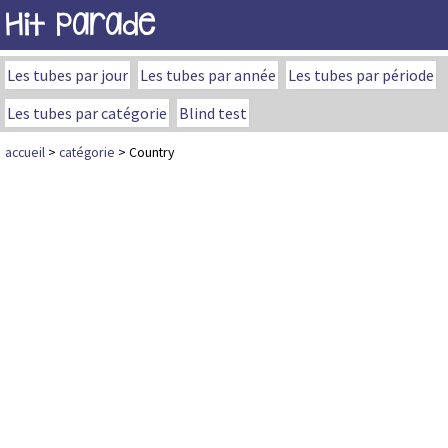
Hit Parade
Les tubes par jour
Les tubes par année
Les tubes par période
Les tubes par catégorie
Blind test
accueil
>
catégorie
> Country