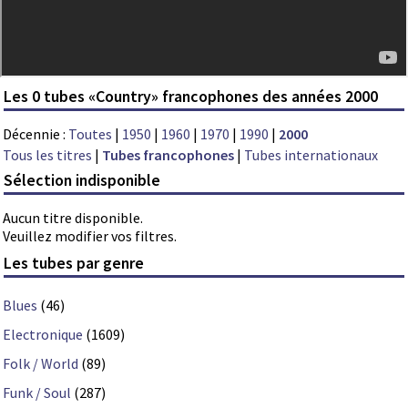
Les 0 tubes «Country» francophones des années 2000
Décennie :
Toutes
|
1950
|
1960
|
1970
|
1990
|
2000
Tous les titres
|
Tubes francophones
|
Tubes internationaux
Sélection indisponible
Aucun titre disponible.
Veuillez modifier vos filtres.
Les tubes par genre
Blues
(46)
Electronique
(1609)
Folk / World
(89)
Funk / Soul
(287)