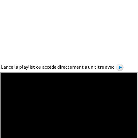
Lance la playlist ou accède directement à un titre avec