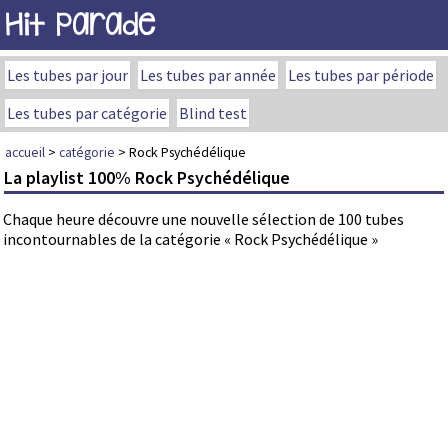
Hit Parade
Les tubes par jour
Les tubes par année
Les tubes par période
Les tubes par catégorie
Blind test
accueil
>
catégorie
> Rock Psychédélique
La playlist 100% Rock Psychédélique
Chaque heure découvre une nouvelle sélection de 100 tubes
incontournables de la catégorie « Rock Psychédélique »